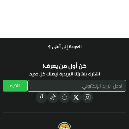
العودة إلى أعلى
كن أول من يعرف!
اشترك بنشرتنا البريدية ليصلك كل جديد.
اشترك