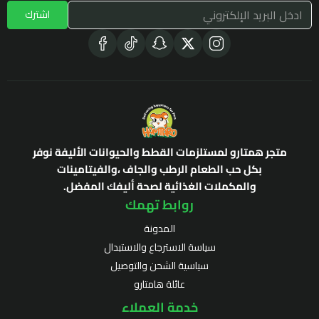
اشترك
متجر همتارو لمستلزمات القطط والحيوانات الأليفة نوفر
بكل حب الطعام الرطب والجاف ،والفيتامينات
والمكملات الغذائية لصحة أليفك المفضل.
روابط تهمك
المدونة
سياسة الاسترجاع والاستبدال
سياسية الشحن والتوصيل
عائلة هامتارو
خدمة العملاء