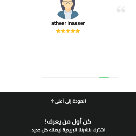
atheer lnasser
العودة إلى أعلى
كن أول من يعرف!
اشترك بنشرتنا البريدية ليصلك كل جديد.