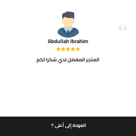
Abdullah Ibrahim
المتجر المفضل لدي شكرا لكم
العودة إلى أعلى