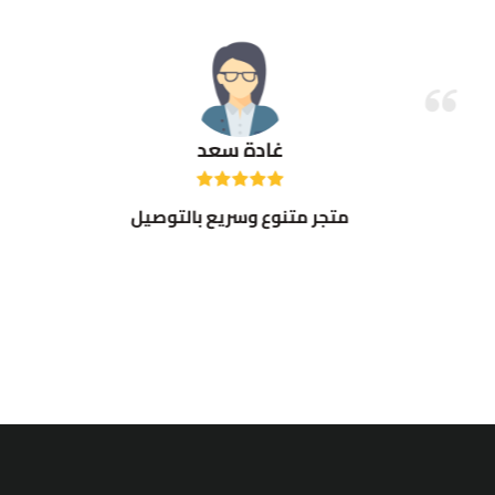
غادة سعد
متجر متنوع وسريع بالتوصيل