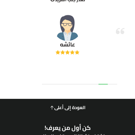
عائشه
العودة إلى أعلى
كن أول من يعرف!