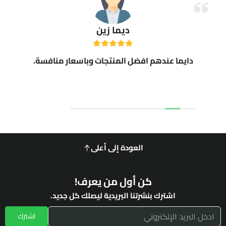
ديما زين
دايما عندهم افضل المنتجات وباسعار منافسة.
العودة إلى أعلى
كن أول من يعرف!
اشترك بنشرتنا البريدية ليصلك كل جديد.
اشترك