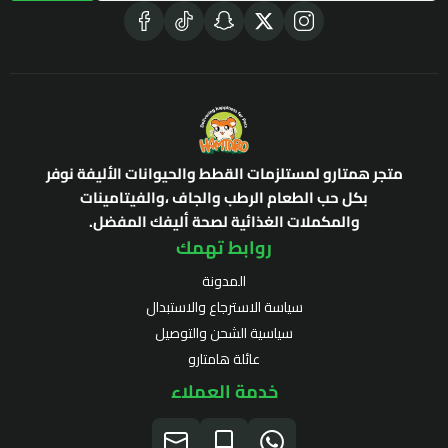
متجر همتارو لمستلزمات القطط والحيوانات الأليفة نوفر
بكل حب الطعام الرطب والجاف ،والفيتامينات
والمكملات الغذائية لصحة أليفك المفضل.
روابط تهمك
المدونة
سياسة الاسترجاع والاستبدال
سياسية الشحن والتوصيل
عائلة هامتارو
خدمة العملاء