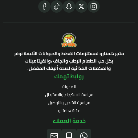
متجر همتارو لمستلزمات القطط والحيوانات الأليفة نوفر
بكل حب الطعام الرطب والجاف ،والفيتامينات
والمكملات الغذائية لصحة أليفك المفضل.
روابط تهمك
المدونة
سياسة الاسترجاع والاستبدال
سياسية الشحن والتوصيل
عائلة هامتارو
خدمة العملاء