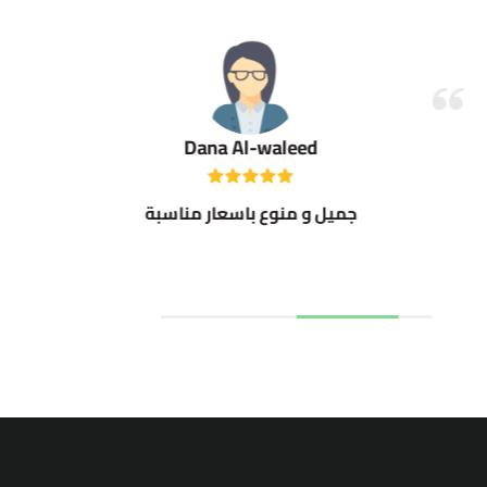
Dana Al-waleed
جميل و منوع باسعار مناسبة