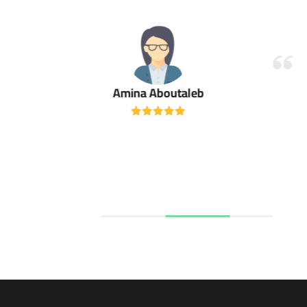
Amina Aboutaleb