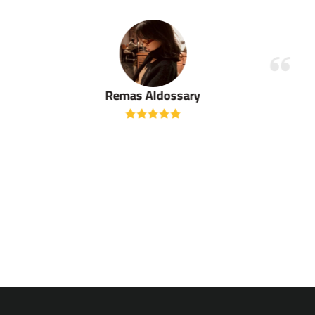
Remas Aldossary