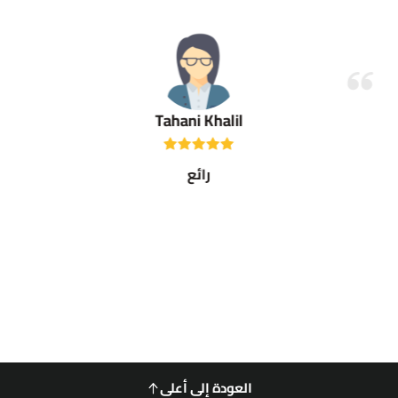
Tahani Khalil
رائع
العودة إلى أعلى