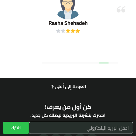
Rasha Shehadeh
العودة إلى أعلى
كن أول من يعرف!
اشترك بنشرتنا البريدية ليصلك كل جديد.
اشترك