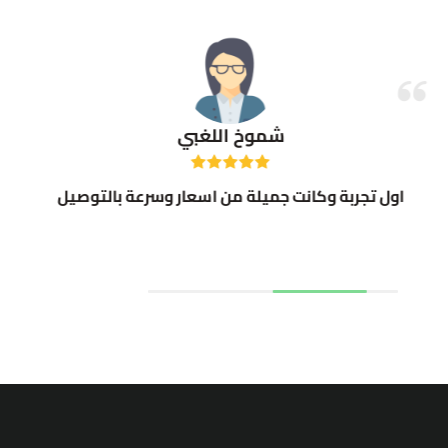
شموخ اللغبي
اول تجربة وكانت جميلة من اسعار وسرعة بالتوصيل