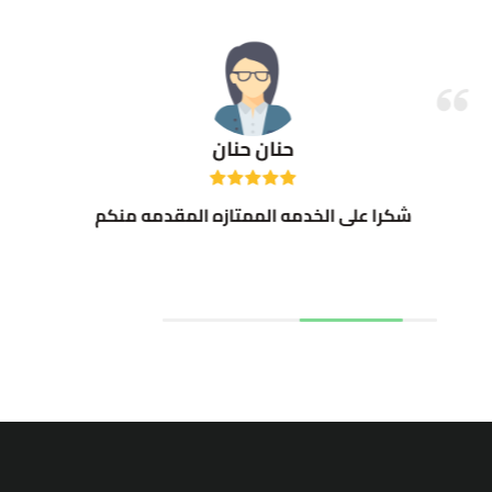
حنان حنان
شكرا على الخدمه الممتازه المقدمه منكم