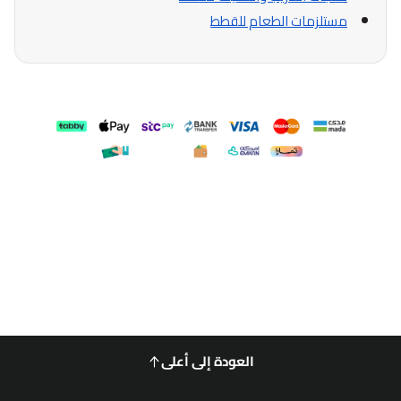
مستلزمات الطعام للقطط
العودة إلى أعلى