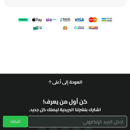
العودة إلى أعلى
كن أول من يعرف!
اشترك بنشرتنا البريدية ليصلك كل جديد.
اشترك