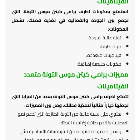
الفيتامينات
استمتع بمكونات اظرف برامي كيتن موس التونة، التي
تجمع بين الجودة والفعالية في تغذية قطتك، تشمل
المكونات:
تونة عالية الجودة.
مياه نظيفة.
فيتامينات متعددة.
مكونات طبيعية إضافية.
مميزات برامي كيتن موس التونة متعدد
الفيتامينات
تتمتع اظرف برامي كيتن موس التونة بعدد من المزايا التي
تجعلها خياراً مثالياً لتغذية قطتك، ومن بين المميزات:
يحتوي على نسبة عالية من التونة الطازجة التي تدعم نمو
العضلات وتقدم طاقة إضافية لقطتك.
يشمل مجموعة متنوعة من الفيتامينات الأساسية مثل