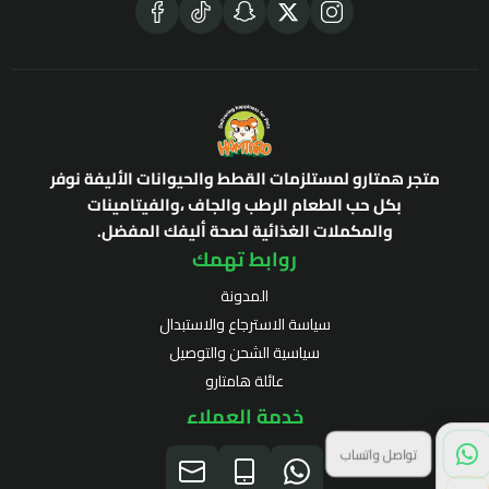
متجر همتارو لمستلزمات القطط والحيوانات الأليفة نوفر
بكل حب الطعام الرطب والجاف ،والفيتامينات
والمكملات الغذائية لصحة أليفك المفضل.
روابط تهمك
المدونة
سياسة الاسترجاع والاستبدال
سياسية الشحن والتوصيل
عائلة هامتارو
خدمة العملاء