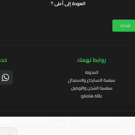
العودة إلى أعلى
اشترك
روابط تهمك
خدم
المدونة
سياسة الاسترجاع والاستبدال
سياسية الشحن والتوصيل
عائلة هامتارو