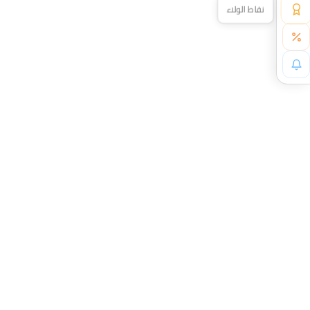
نقاط الولاء