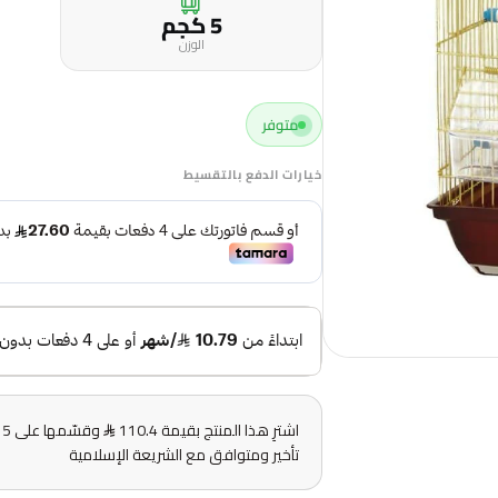
5 كجم
الوزن
متوفر
خيارات الدفع بالتقسيط
اشترِ هذا المنتج بقيمة 110.4
و
تأخير ومتوافق مع الشريعة الإسلامية