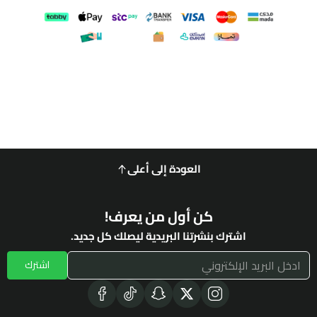
العودة إلى أعلى
كن أول من يعرف!
اشترك بنشرتنا البريدية ليصلك كل جديد.
اشترك