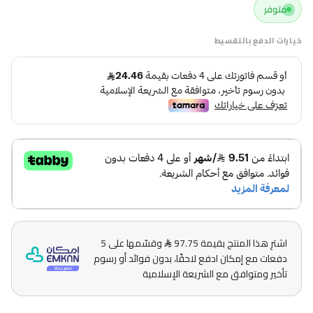
متوفر
خيارات الدفع بالتقسيط
اشترِ هذا المنتج بقيمة 97.75
وقسّمها على 5
دفعات مع إمكان ادفع لاحقًا، بدون فوائد أو رسوم
تأخير ومتوافق مع الشريعة الإسلامية