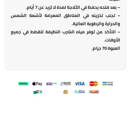
– بعد فتحه يحفظ في الثلاجة لمدة لا تزيد عن 7 أيام.
– تجنب تخزينه في المناطق المعرضة لأشعة الشمس
والحرارة والرطوبة العالية.
– التأكد من توفر مياه الشرب النظيفة للقطط في جميع
الأوقات.
العبوة 70 جرام.