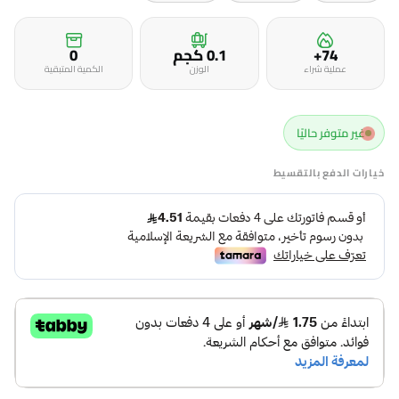
74+
0.1 كجم
0
عملية شراء
الوزن
الكمية المتبقية
غير متوفر حاليًا
خيارات الدفع بالتقسيط