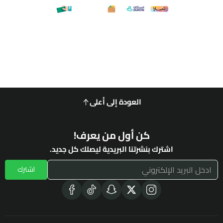
العودة إلى أعلى
كن أول من يعرف!
اشترك بنشرتنا البريدية ليصلك كل جديد.
اشترك