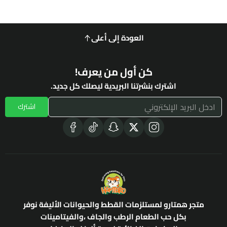
العودة إلى أعلى
كن أول من يعرف!
اشترك بنشرتنا البريدية ليصلك كل جديد.
اشترك
متجر همتارو لمستلزمات القطط والحيوانات الأليفة نوفر
بكل حب الطعام الرطب والجاف ،والفيتامينات