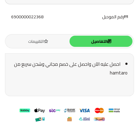
رقم الموديل
6900000022368
التفاصيل
التقييمات
احصل عليه الآن واحصل على خصم مجاني وشحن سريع من
hamtaro