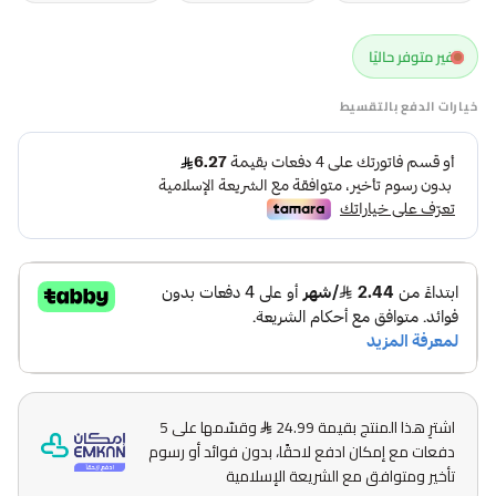
غير متوفر حاليًا
خيارات الدفع بالتقسيط
اشترِ هذا المنتج بقيمة 24.99
وقسّمها على 5
دفعات مع إمكان ادفع لاحقًا، بدون فوائد أو رسوم
تأخير ومتوافق مع الشريعة الإسلامية