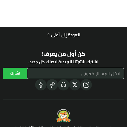
العودة إلى أعلى
كن أول من يعرف!
اشترك بنشرتنا البريدية ليصلك كل جديد.
اشترك