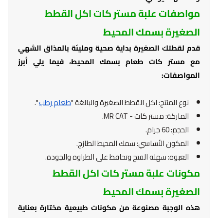
مواصفات علبة مستر كات اكل القطط
الصغيرة بسمك المحيط
قدم لقطتك الصغيرة بداية صحية ومليئة بالمذاق الشهي
مع مستر كات طعام بسمك المحيط، فيما يلي أبرز
المواصفات:
نوع المنتج: اكل القطط الصغيرة والبالغة "
طعام رطب
".
الماركة: مستر كات - MR CAT.
الحجم: 60 جرام.
المكون الأساسي: سمك المحيط الطازج.
العبوة: سهلة الفتح وتحافظ على الطراوة والجودة.
مكونات علبة مستر كات اكل القطط
الصغيرة بسمك المحيط
هذه الوجبة مصنوعة من مكونات طبيعية مختارة بعناية