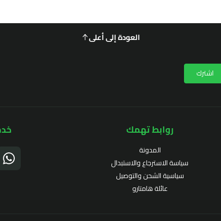
العودة إلى أعلى
اشترك
روابط تهمك
خدم
المدونة
سياسة الاسترجاع والاستبدال
سياسية الشحن والتوصيل
عائلة هامتارو