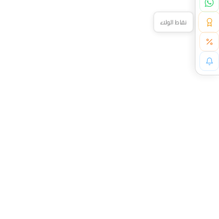
نقاط الولاء