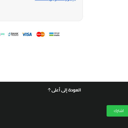
العودة إلى أعلى
اشترك