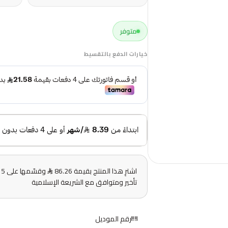
متوفر
خيارات الدفع بالتقسيط
اشترِ هذا المنتج بقيمة 86.26
و
تأخير ومتوافق مع الشريعة الإسلامية
رقم الموديل