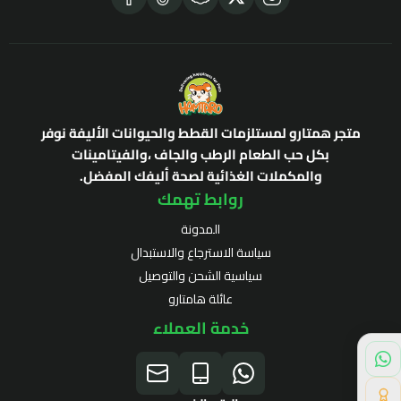
متجر همتارو لمستلزمات القطط والحيوانات الأليفة نوفر
بكل حب الطعام الرطب والجاف ،والفيتامينات
والمكملات الغذائية لصحة أليفك المفضل.
روابط تهمك
المدونة
سياسة الاسترجاع والاستبدال
سياسية الشحن والتوصيل
عائلة هامتارو
خدمة العملاء