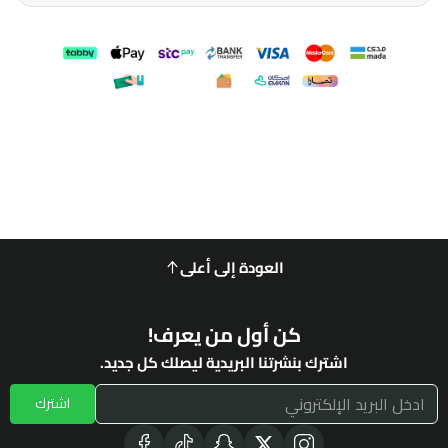
العودة إلى أعلى
كن أول من يعرف!
اشترك بنشرتنا البريدية ليصلك كل جديد.
اشترك