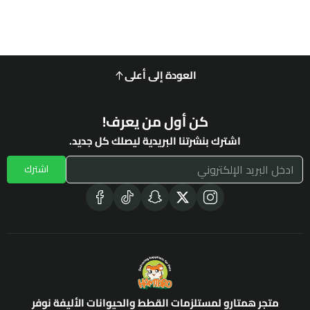
العودة إلى أعلى
كن أول من يعرف!
اشترك بنشرتنا البريدية ليصلك كل جديد.
اشترك
متجر همتارو لمستلزمات القطط والحيوانات الأليفة نوفر