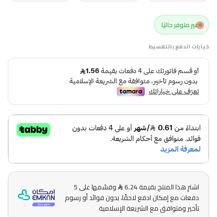
غير متوفر حاليًا
خيارات الدفع بالتقسيط
اشترِ هذا المنتج بقيمة 6.24
وقسّمها على 5
دفعات مع إمكان ادفع لاحقًا، بدون فوائد أو رسوم
تأخير ومتوافق مع الشريعة الإسلامية