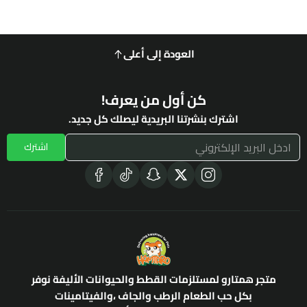
العودة إلى أعلى
كن أول من يعرف!
اشترك بنشرتنا البريدية ليصلك كل جديد.
اشترك
متجر همتارو لمستلزمات القطط والحيوانات الأليفة نوفر
بكل حب الطعام الرطب والجاف ،والفيتامينات