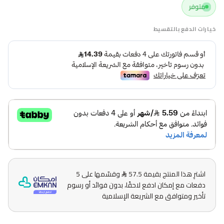
متوفر
خيارات الدفع بالتقسيط
اشترِ هذا المنتج بقيمة 57.5
وقسّمها على 5
دفعات مع إمكان ادفع لاحقًا، بدون فوائد أو رسوم
تأخير ومتوافق مع الشريعة الإسلامية