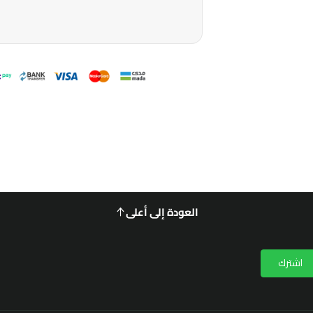
العودة إلى أعلى
اشترك