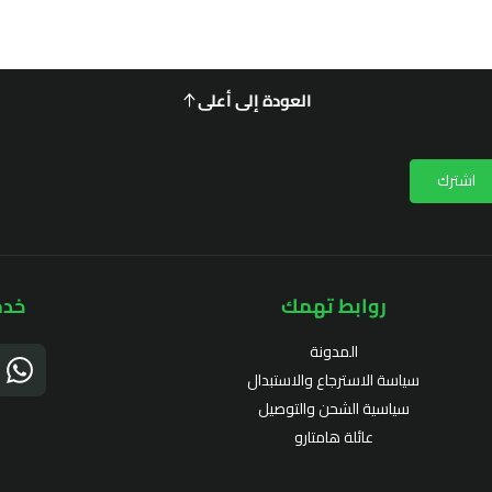
العودة إلى أعلى
اشترك
روابط تهمك
خدم
المدونة
سياسة الاسترجاع والاستبدال
سياسية الشحن والتوصيل
عائلة هامتارو