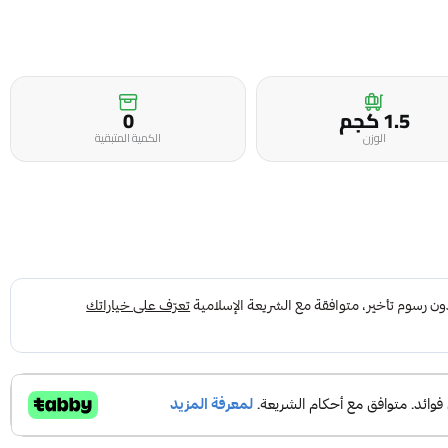
1.5 كجم
0
الوزن
الكمية المتبقية