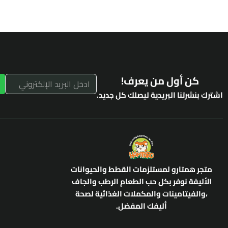
كن أول من يعرف!
اشترك بنشرتنا البريدية ليصلك كل جديد.
متجر همتارو لمستلزمات القطط والحيوانات
الأليفة نوفر بكل حب الطعام الرطب والجاف
،والفيتامينات والمكملات الغذائية لصحة
أليفك المفضل.