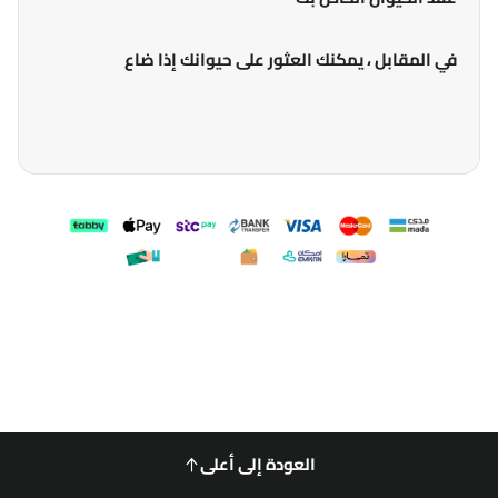
في المقابل ، يمكنك العثور على حيوانك إذا ضاع
العودة إلى أعلى