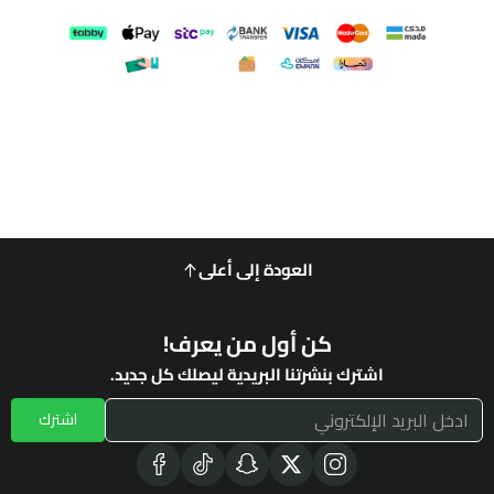
العودة إلى أعلى
كن أول من يعرف!
اشترك بنشرتنا البريدية ليصلك كل جديد.
اشترك