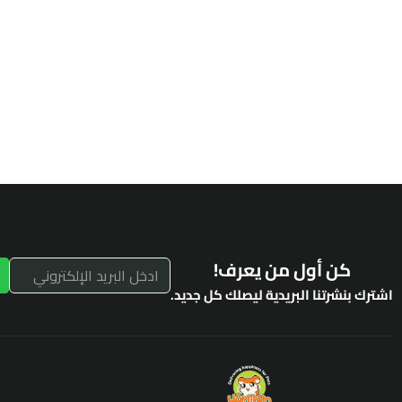
كن أول من يعرف!
اشترك بنشرتنا البريدية ليصلك كل جديد.