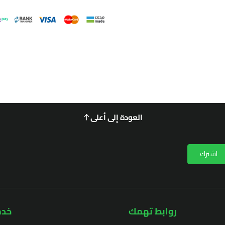
العودة إلى أعلى
اشترك
روابط تهمك
خدم