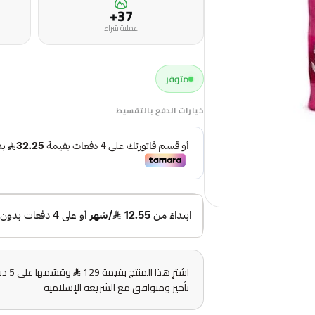
37+
عملية شراء
متوفر
خيارات الدفع بالتقسيط
اشترِ هذا المنتج بقيمة 129
وقس
تأخير ومتوافق مع الشريعة الإسلامية