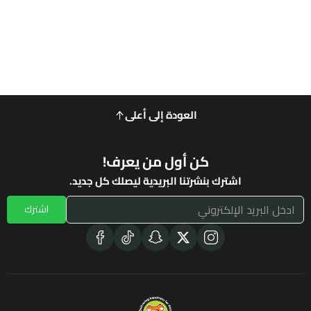
العودة إلى أعلى
كن أول من يعرف!
اشترك بنشرتنا البريدية ليصلك كل جديد.
اشترك