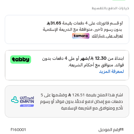
خيارات الدفع بالتقسيط
اشترِ هذا المنتج بقيمة 126.51
وقسّمها على 5
دفعات مع إمكان ادفع لاحقًا، بدون فوائد أو رسوم
تأخير ومتوافق مع الشريعة الإسلامية
رقم الموديل
f160001