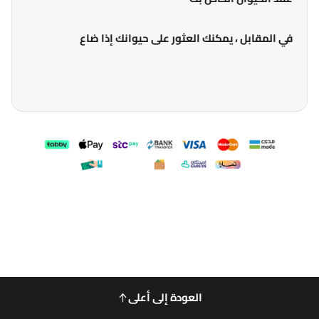
في المقابل ، يمكنك العثور على حيوانك إذا ضاع
العودة إلى أعلى