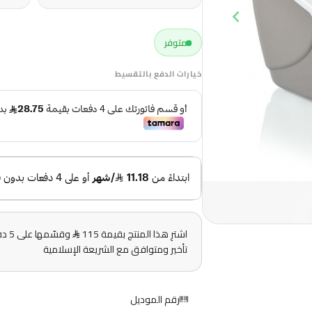
متوفر
خيارات الدفع بالتقسيط
اشترِ هذا المنتج بقيمة 115
وقس
تأخير ومتوافق مع الشريعة الإسلامية
رقم الموديل