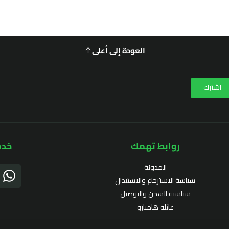
العودة إلى أعلى
اشترك
روابط تهمك
خدم
المدونة
سياسة الاسترجاع والاستبدال
سياسية الشحن والتوصيل
عائلة هامتارو