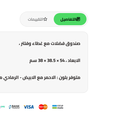
التفاصيل
التقييمات
صندوق فضلات مع غطاء وفلتر ،
الابعاد ، 54 × 38.5 × 38 سم
متوفر بلون : الاحمر مع الابيض - الرمادي 