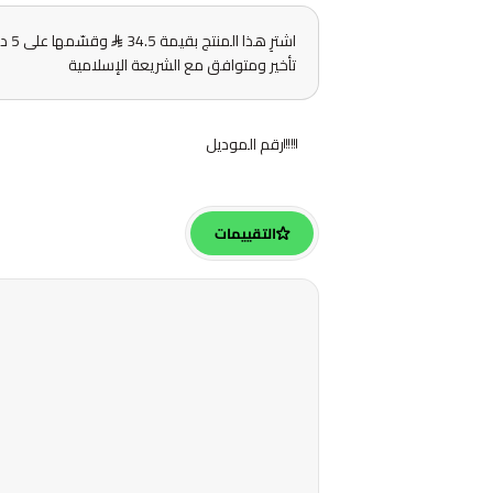
اشترِ هذا المنتج بقيمة 34.5
وقس
تأخير ومتوافق مع الشريعة الإسلامية
رقم الموديل
التقييمات