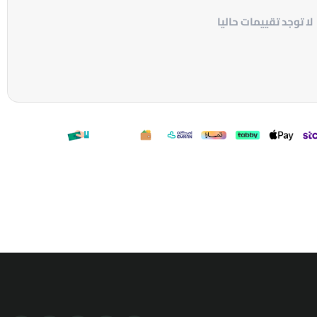
لا توجد تقييمات حاليا