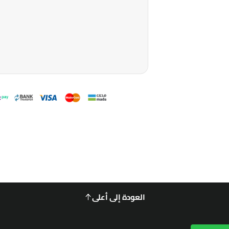
العودة إلى أعلى