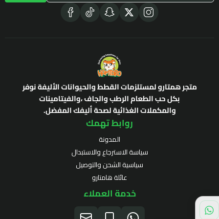
متجر همتارو لمستلزمات القطط والحيوانات الأليفة نوفر
بكل حب الطعام الرطب والجاف ،والفيتامينات
والمكملات الغذائية لصحة أليفك المفضل.
روابط تهمك
المدونة
سياسة الاسترجاع والاستبدال
سياسية الشحن والتوصيل
عائلة هامتارو
خدمة العملاء