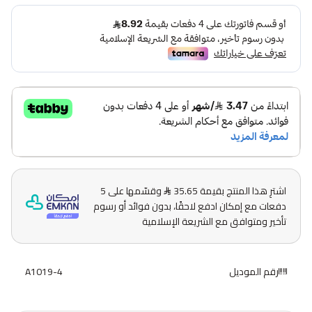
اشترِ هذا المنتج بقيمة 35.65
وقسّمها على 5
دفعات مع إمكان ادفع لاحقًا، بدون فوائد أو رسوم
تأخير ومتوافق مع الشريعة الإسلامية
رقم الموديل
A1019-4