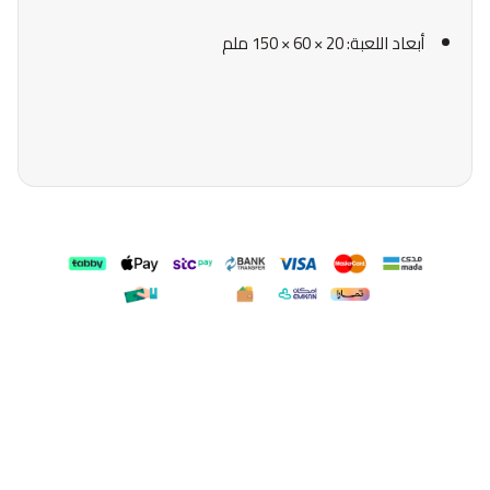
أبعاد اللعبة: 20 × 60 × 150 ملم