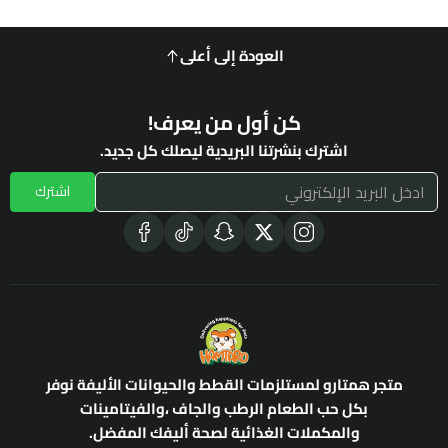
العودة إلى أعلى
كن أول من يعرف!
اشترك بنشرتنا البريدية ليصلك كل جديد.
اشترك
متجر همتارو لمستلزمات القطط والحيوانات الأليفة نوفر
بكل حب الطعام الرطب والجاف ،والفيتامينات
والمكملات الغذائية لصحة أليفك المفضل.