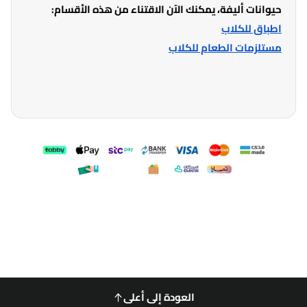
حيوانات أليفة، يمكنك الآن الاقتناء من هذه الأقسام:
اطباق للكلاب
مستلزمات الطعام للكلاب
العودة إلى أعلى