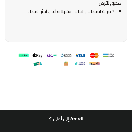
صديق للأرض
7 مرات امتصاص الماء ، استهلاك أقل ، أكثر اقتصادا
العودة إلى أعلى