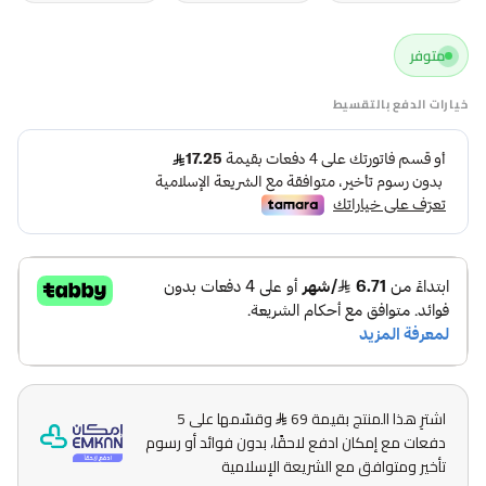
متوفر
خيارات الدفع بالتقسيط
اشترِ هذا المنتج بقيمة 69
وقسّمها على 5
دفعات مع إمكان ادفع لاحقًا، بدون فوائد أو رسوم
تأخير ومتوافق مع الشريعة الإسلامية