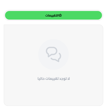
التقييمات
لا توجد تقييمات حاليا