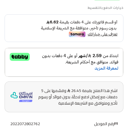
خيارات الدفع بالتقسيط
اشترِ هذا المنتج بقيمة 26.45
وقسّمها على 5
دفعات مع إمكان ادفع لاحقًا، بدون فوائد أو رسوم
تأخير ومتوافق مع الشريعة الإسلامية
رقم الموديل
2022072802762