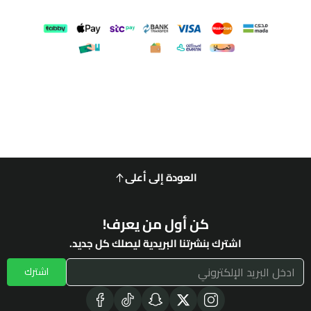
العودة إلى أعلى
كن أول من يعرف!
اشترك بنشرتنا البريدية ليصلك كل جديد.
اشترك