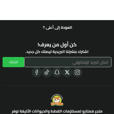
العودة إلى أعلى
كن أول من يعرف!
اشترك بنشرتنا البريدية ليصلك كل جديد.
اشترك
متجر همتارو لمستلزمات القطط والحيوانات الأليفة نوفر