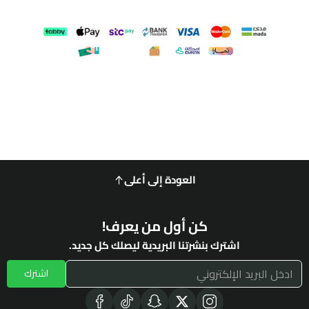
العودة إلى أعلى
كن أول من يعرف!
اشترك بنشرتنا البريدية ليصلك كل جديد.
اشترك