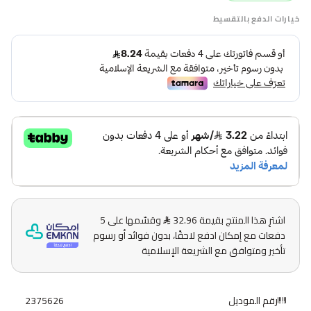
خيارات الدفع بالتقسيط
اشترِ هذا المنتج بقيمة 32.96
وقسّمها على 5
دفعات مع إمكان ادفع لاحقًا، بدون فوائد أو رسوم
تأخير ومتوافق مع الشريعة الإسلامية
رقم الموديل
2375626