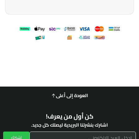
العودة إلى أعلى
كن أول من يعرف!
اشترك بنشرتنا البريدية ليصلك كل جديد.
اشترك