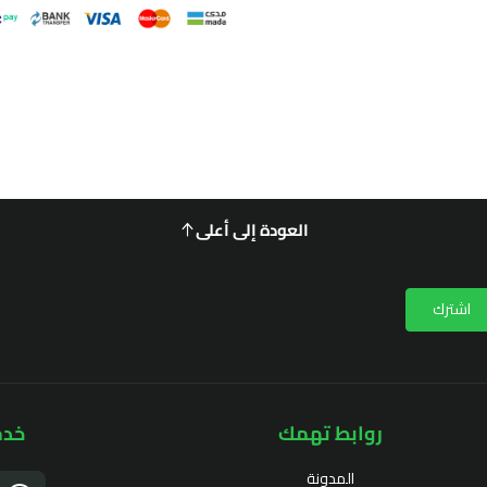
العودة إلى أعلى
اشترك
روابط تهمك
خدم
المدونة