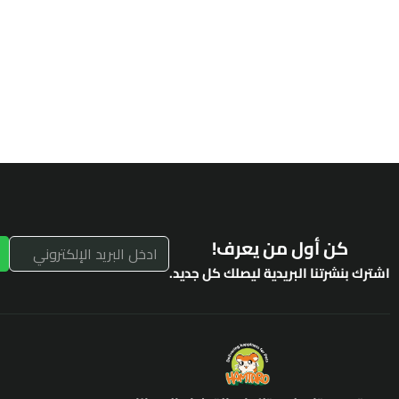
كن أول من يعرف!
اشترك بنشرتنا البريدية ليصلك كل جديد.