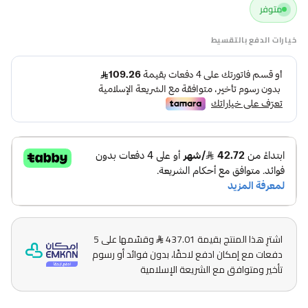
متوفر
خيارات الدفع بالتقسيط
اشترِ هذا المنتج بقيمة 437.01
وقسّمها على 5
دفعات مع إمكان ادفع لاحقًا، بدون فوائد أو رسوم
تأخير ومتوافق مع الشريعة الإسلامية