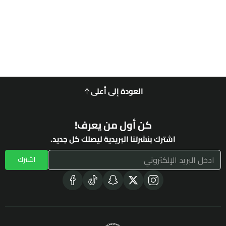
العودة إلى أعلى
كن أول من يعرف!
اشترك بنشرتنا البريدية ليصلك كل جديد.
اشترك