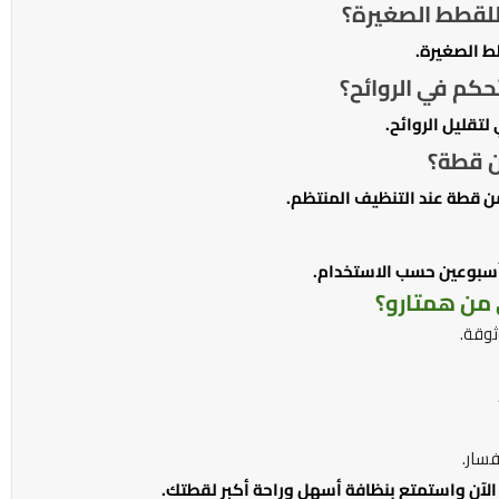
للقطط الصغيرة؟
ط الصغيرة.
حكم في الروائح؟
تقليل الروائح.
ن قطة؟
ن قطة عند التنظيف المنتظم.
 أسبوعين حسب الاستخدام.
 من همتارو؟
وقة.
سار.