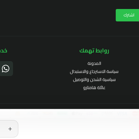
اشترك
روابط تهمك
خدم
المدونة
سياسة الاسترجاع والاستبدال
سياسية الشحن والتوصيل
عائلة هامتارو