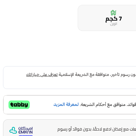
7 كجم
الوزن
ها على 5 دفعات مع إمكان ادفع لاحقًا، بدون فوائد أو رسوم