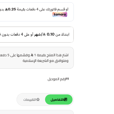
اشترِ هذا المنتج بقيمة 1
وقسّمها
ومتوافق مع الشريعة الإسلامية
رقم الموديل
التفاصيل
التقييمات