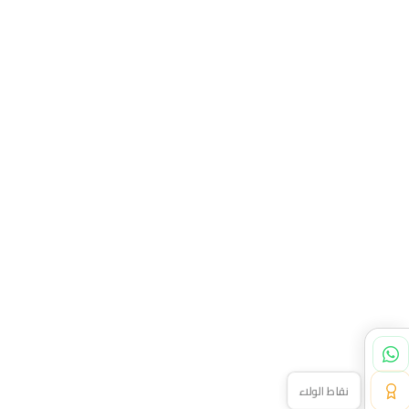
نقاط الولاء