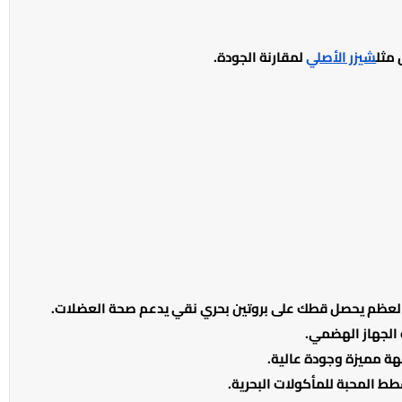
مثل
شيزر الأصلي
لمقارنة الجودة.
لعظم يحصل قطك على بروتين بحري نقي يدعم صحة العضلات.
 الجهاز الهضمي.
ة مميزة وجودة عالية.
ط المحبة للمأكولات البحرية.