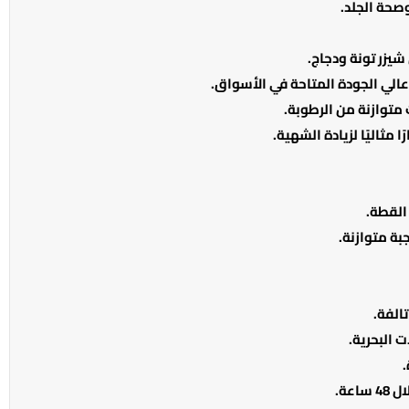
شيزر تونة ودجاج.
الي الجودة المتاحة في الأسواق.
متوازنة من الرطوبة.
 مثاليًا لزيادة الشهية.
القطة.
ة متوازنة.
الفة.
 البحرية.
عة.