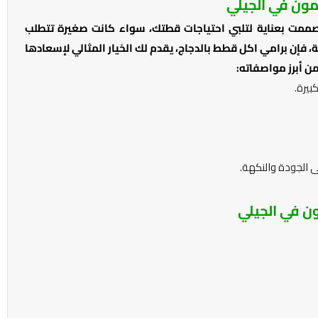
مون في الجيلي
صممت بعناية لتلبي احتياجات قطتك، سواء كانت صغيرة تتطلب
اعة، فإن برامي اكل قطط بالدجاج، يقدم لك الخيار المثالي لإسعادها
 أبرز مواصفاته:
بيرة.
 الجودة والنكهة.
ن في الجيلي